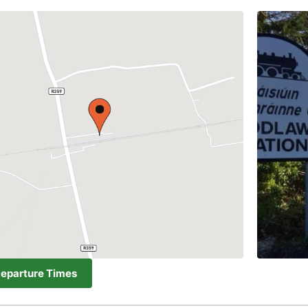
Departure Times