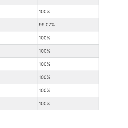
100%
99.07%
100%
100%
100%
100%
100%
100%